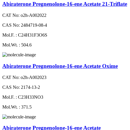
Abiraterone Pregnenolone-16-ene Acetate 21-Triflate
CAT No: o2h-A002022
CAS No: 2484719-08-4
Mol.F. : C24H31F3O6S
Mol.Wt. : 504.6
Abiraterone Pregnenolone-16-ene Acetate Oxime
CAT No: o2h-A002023
CAS No: 2174-13-2
Mol.F. : C23H33NO3
Mol.Wt. : 371.5
Abiraterone Pregnenolone-16-ene Acetate